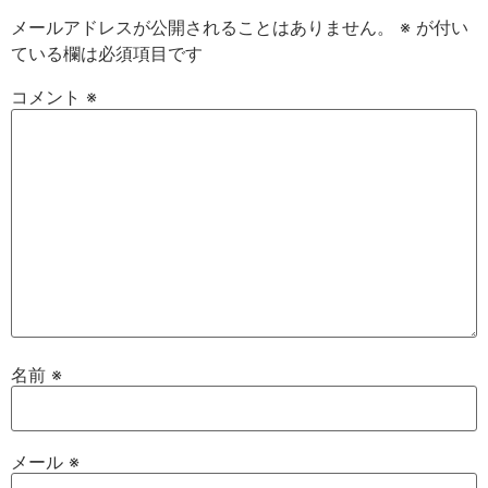
メールアドレスが公開されることはありません。
※
が付い
ている欄は必須項目です
コメント
※
名前
※
メール
※