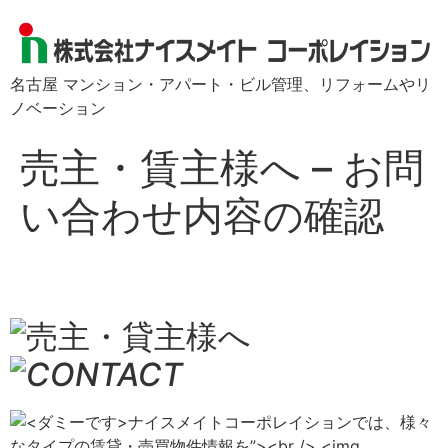
名古屋 マンション・アパート・ビル管理、リフォームやリ
ノベーション
売主・賃主様へ – お問
い合わせ内容の確認