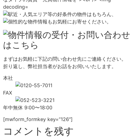
まずはお気軽に下記の問い合わせ先にご連絡ください。
折り返し、弊社担当者がお話をお伺いいたします。
本社
FAX
年中無休 9:00〜18:00
[mwform_formkey key=”126″]
コメントを残す