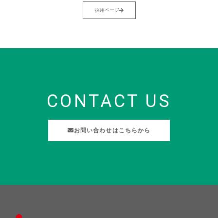
採用ページ
CONTACT US
お問い合わせはこちらから