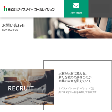
お問い合わせ
お問い合わせ
CONTACT US
人材が人財に変わる。
新たな戦力の成長こそが、
企業の未来を変えていく
ナイスメイトコーポレイションでは
共に進化する人材を募集しております。