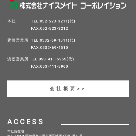
本社 TEL:052-523-3211(代)
FAX:052-523-3212
豊橋営業所 TEL:0532-69-1511(代)
FAX:0532-69-1510
浜松営業所 TEL:053-411-5955(代)
FAX:053-411-5960
会社概要>>
ACCESS
本社所在地