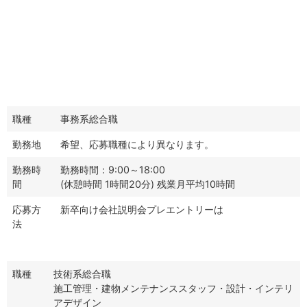
職種
事務系総合職
勤務地
希望、応募職種により異なります。
勤務時
勤務時間：9:00～18:00
間
(休憩時間 1時間20分) 残業月平均10時間
応募方
新卒向け会社説明会プレエントリーは
こちらをクリッ
法
ク
職種
技術系総合職
施工管理・建物メンテナンススタッフ・設計・インテリ
アデザイン