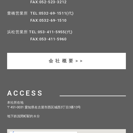
FAX:052-523-3212
豊橋営業所 TEL:0532-69-1511(代)
FAX:0532-69-1510
浜松営業所 TEL:053-411-5955(代)
FAX:053-411-5960
会社概要>>
ACCESS
本社所在地
〒451-0031 愛知県名古屋市西区城西3丁目3番13号
地下鉄浅間町駅約８分