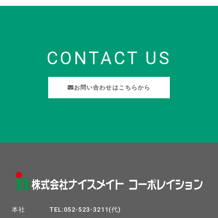
CONTACT US
お問い合わせはこちらから
本社 TEL:052-523-3211(代)